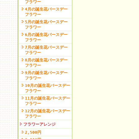
フラワー
4月の誕生花バースデー
フラワー
5月の誕生花バースデー
フラワー
6月の誕生花バースデー
フラワー
7月の誕生花バースデー
フラワー
8月の誕生花バースデー
フラワー
9月の誕生花バースデー
フラワー
10月の誕生花バースデー
フラワー
11月の誕生花バースデー
フラワー
12月の誕生花バースデー
フラワー
フラワーアレンジ
2,500円