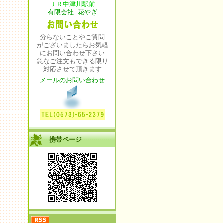
ＪＲ中津川駅前
有限会社 花やぎ
分らないことやご質問
がございましたらお気軽
にお問い合わせ下さい
急なご注文もできる限り
対応させて頂きます
メールのお問い合わせ
携帯ページ