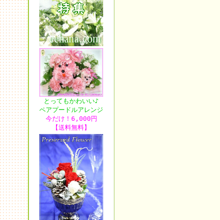
とってもかわいい♪
ペアプードルアレンジ
今だけ！6,000円
【送料無料】