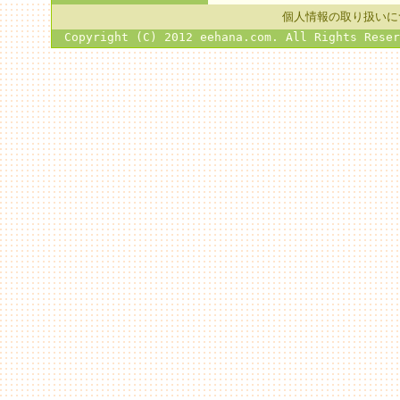
個人情報の取り扱いに
Copyright (C) 2012 eehana.com. All Ri