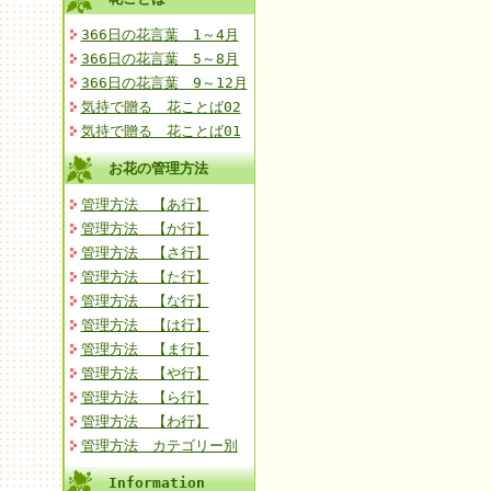
366日の花言葉 1～4月
366日の花言葉 5～8月
366日の花言葉 9～12月
気持で贈る 花ことば02
気持で贈る 花ことば01
お花の管理方法
管理方法 【あ行】
管理方法 【か行】
管理方法 【さ行】
管理方法 【た行】
管理方法 【な行】
管理方法 【は行】
管理方法 【ま行】
管理方法 【や行】
管理方法 【ら行】
管理方法 【わ行】
管理方法 カテゴリー別
Information