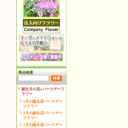
商品検索
誕生月の花★バースデーフ
ラワー
1月の誕生花バースデー
フラワー
2月の誕生花バースデー
フラワー
3月の誕生花バースデー