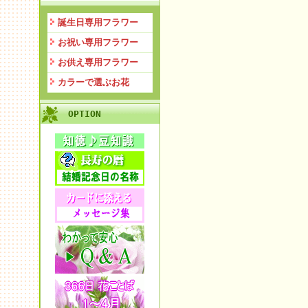
誕生日専用フラワー
お祝い専用フラワー
お供え専用フラワー
カラーで選ぶお花
OPTION