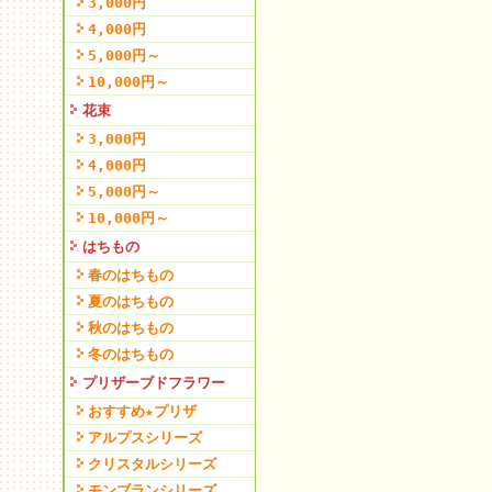
3,000円
4,000円
5,000円～
10,000円～
花束
3,000円
4,000円
5,000円～
10,000円～
はちもの
春のはちもの
夏のはちもの
秋のはちもの
冬のはちもの
プリザーブドフラワー
おすすめ★プリザ
アルプスシリーズ
クリスタルシリーズ
モンブランシリーズ