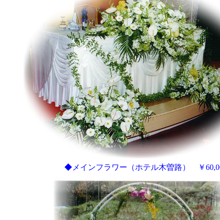
◆メインフラワー（ホテル木曽路） ￥60,0