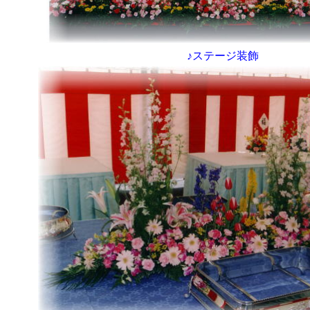
♪ステージ装飾