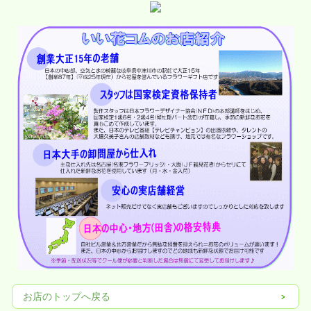
お店のトップへ戻る