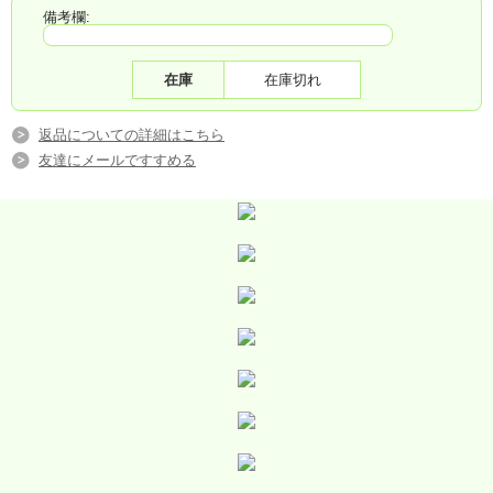
備考欄:
在庫
在庫切れ
返品についての詳細はこちら
友達にメールですすめる