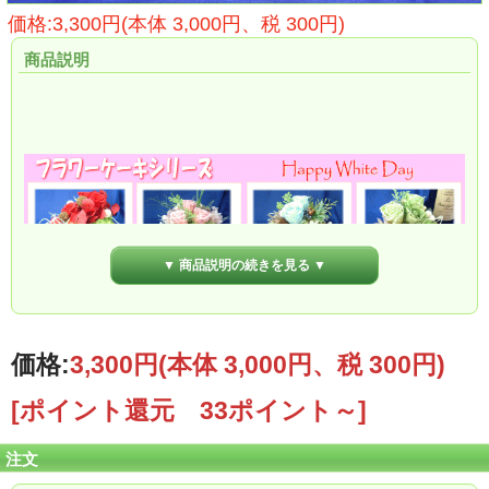
価格:3,300円(本体 3,000円、税 300円)
商品説明
▼ 商品説明の続きを見る ▼
価格:
3,300円
(本体 3,000円、税 300円)
[ポイント還元 33ポイント～]
★オシャレなケーキ型の陶器に可愛くアレンジしたプリザーブドフラワーです♪
注文
■お好きな色で作成します♪
買い物かごからメッセージや用途などが記入できます♪