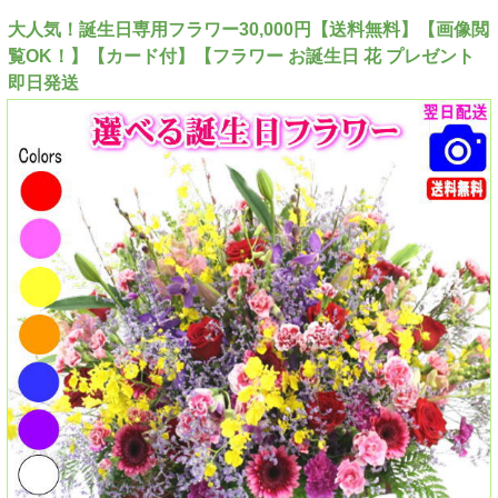
大人気！誕生日専用フラワー30,000円【送料無料】【画像閲
覧OK！】【カード付】【フラワー お誕生日 花 プレゼント
即日発送