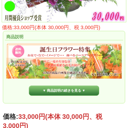
価格:33,000円(本体 30,000円、税 3,000円)
商品説明
▼ 商品説明の続きを見る ▼
価格:
33,000円
(本体 30,000円、税
3,000円)