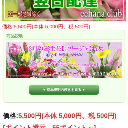
価格:5,500円(本体 5,000円、税 500円)
商品説明
▼ 商品説明の続きを見る ▼
価格:
5,500円
(本体 5,000円、税 500円)
[ポイント還元 55ポイント～]