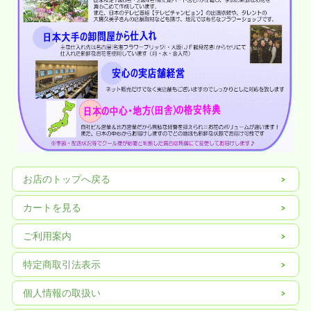
お店のトップへ戻る
カートを見る
ご利用案内
特定商取引法表示
個人情報の取扱い