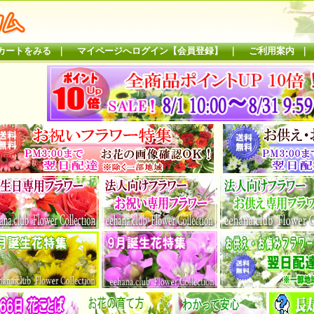
カートをみる
｜
マイページへログイン【会員登録】
｜
ご利用案内