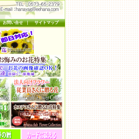
｜
お問い合せ
｜
サイトマップ