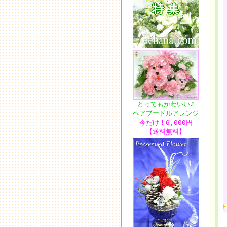
とってもかわいい♪
ペアプードルアレンジ
今だけ！6,000円
【送料無料】