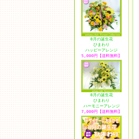
8月の誕生花
ひまわり
ハッピーアレンジ
5,000円【送料無料】
8月の誕生花
ひまわり
ハーモニーアレンジ
7,000円【送料無料】