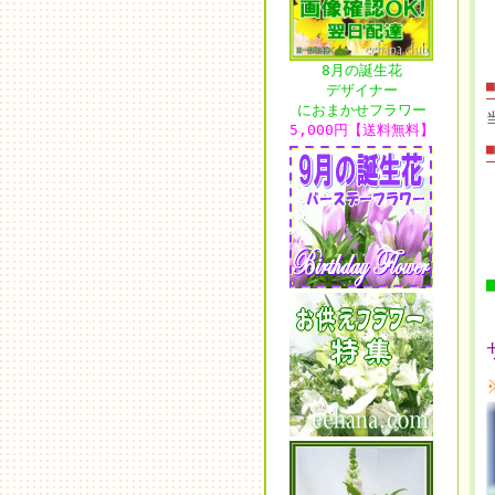
8月の誕生花
デザイナー
におまかせフラワー
5,000円【送料無料】