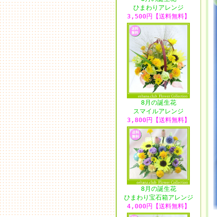
ひまわりアレンジ
3,500円【送料無料】
8月の誕生花
スマイルアレンジ
3,800円【送料無料】
8月の誕生花
ひまわり宝石箱アレンジ
4,000円【送料無料】