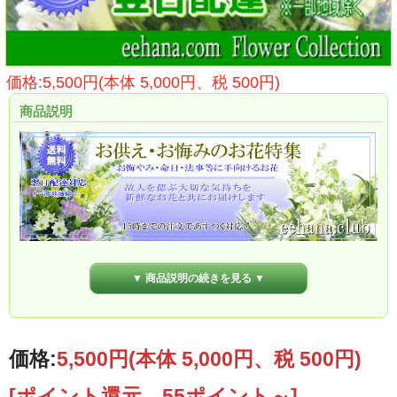
価格:5,500円(本体 5,000円、税 500円)
商品説明
▼ 商品説明の続きを見る ▼
価格:
5,500円
(本体 5,000円、税 500円)
[ポイント還元 55ポイント～]