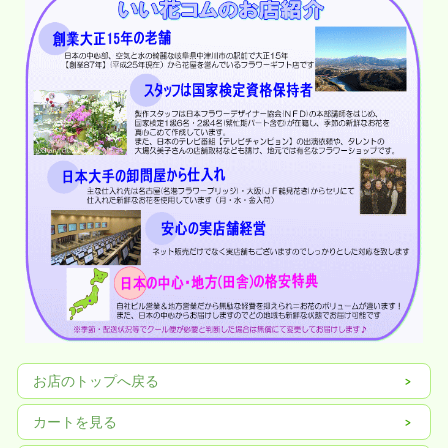
お店のトップへ戻る
カートを見る