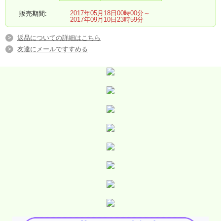
2017年05月18日00時00分～
販売期間:
2017年09月10日23時59分
返品についての詳細はこちら
友達にメールですすめる