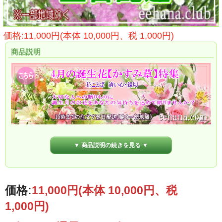
価格:11,000円(本体 10,000円、税 1,000円)
商品説明
▼ 商品説明の続きを見る ▼
価格:
11,000円
(本体 10,000円、税
1,000円)