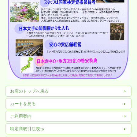
お店のトップへ戻る
カートを見る
ご利用案内
特定商取引法表示